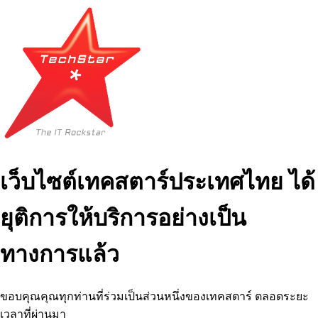
เว็บไซต์เทคสตาร์ประเทศไทย ได้
ยุติการให้บริการอย่างเป็น
ทางการแล้ว
ขอบคุณคุณทุกท่านที่ร่วมเป็นส่วนหนึ่งของเทคสตาร์ ตลอดระยะ
เวลาที่ผ่านมา