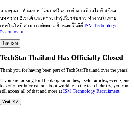
หากคุณกำลังมองหาโอกาสในการทำงานด้านไอที พร้อม
บทความ อีเวนต์ และสาระน่ารู้เกี่ยวกับการ ทำงานในสาย
เทคโนโลยี สามารถติดตามทั้งหมดนี้ได้ที่
ISM Technology
Recruitment
ไปที่ ISM
TechStarThailand Has Officially Closed
Thank you for having been part of TechStarThailand over the years!
If you are looking for IT job opportunities, useful articles, events, and
lots of other information about working in the tech industry, you can
still access all of that and more at
ISM Technology Recruitment
.
Visit ISM