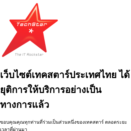
เว็บไซต์เทคสตาร์ประเทศไทย ได้
ยุติการให้บริการอย่างเป็น
ทางการแล้ว
ขอบคุณคุณทุกท่านที่ร่วมเป็นส่วนหนึ่งของเทคสตาร์ ตลอดระยะ
เวลาที่ผ่านมา