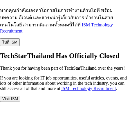
หากคุณกำลังมองหาโอกาสในการทำงานด้านไอที พร้อม
บทความ อีเวนต์ และสาระน่ารู้เกี่ยวกับการ ทำงานในสาย
เทคโนโลยี สามารถติดตามทั้งหมดนี้ได้ที่
ISM Technology
Recruitment
ไปที่ ISM
TechStarThailand Has Officially Closed
Thank you for having been part of TechStarThailand over the years!
If you are looking for IT job opportunities, useful articles, events, and
lots of other information about working in the tech industry, you can
still access all of that and more at
ISM Technology Recruitment
.
Visit ISM