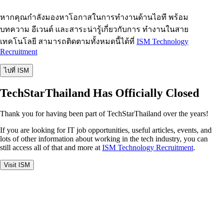
หากคุณกำลังมองหาโอกาสในการทำงานด้านไอที พร้อม
บทความ อีเวนต์ และสาระน่ารู้เกี่ยวกับการ ทำงานในสาย
เทคโนโลยี สามารถติดตามทั้งหมดนี้ได้ที่
ISM Technology
Recruitment
ไปที่ ISM
TechStarThailand Has Officially Closed
Thank you for having been part of TechStarThailand over the years!
If you are looking for IT job opportunities, useful articles, events, and
lots of other information about working in the tech industry, you can
still access all of that and more at
ISM Technology Recruitment
.
Visit ISM