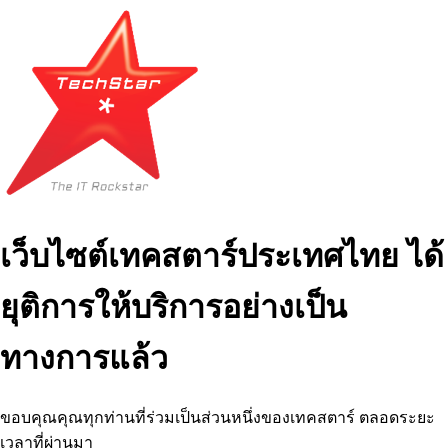
เว็บไซต์เทคสตาร์ประเทศไทย ได้
ยุติการให้บริการอย่างเป็น
ทางการแล้ว
ขอบคุณคุณทุกท่านที่ร่วมเป็นส่วนหนึ่งของเทคสตาร์ ตลอดระยะ
เวลาที่ผ่านมา