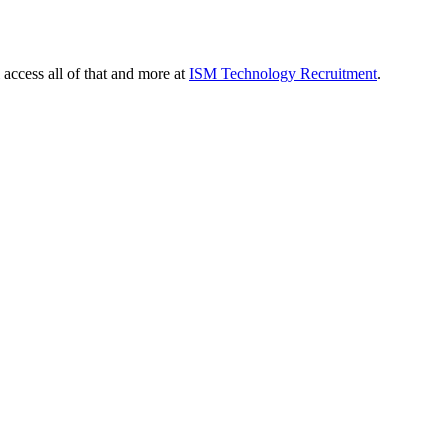
 access all of that and more at
ISM Technology Recruitment
.