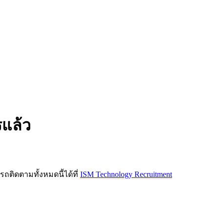
รแล้ว
ิดตามทั้งหมดนี้ได้ที่
ISM Technology Recruitment