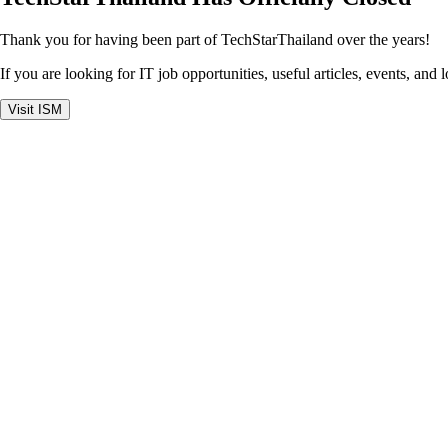
Thank you for having been part of TechStarThailand over the years!
If you are looking for IT job opportunities, useful articles, events, and 
Visit ISM