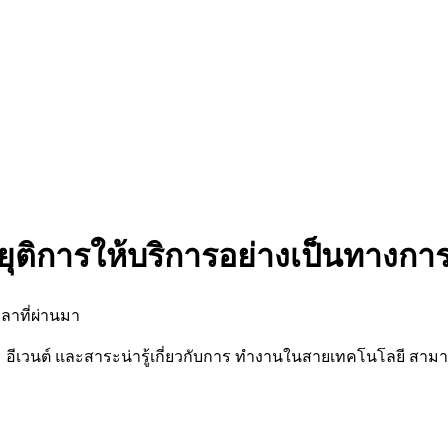
ยุติการให้บริการอย่างเป็นทางกา
ลาที่ผ่านมา
นต์ และสาระน่ารู้เกี่ยวกับการ ทำงานในสายเทคโนโลยี สามารถต