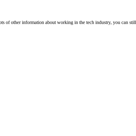
lots of other information about working in the tech industry, you can still