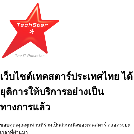
เว็บไซต์เทคสตาร์ประเทศไทย ได้
ยุติการให้บริการอย่างเป็น
ทางการแล้ว
ขอบคุณคุณทุกท่านที่ร่วมเป็นส่วนหนึ่งของเทคสตาร์ ตลอดระยะ
เวลาที่ผ่านมา