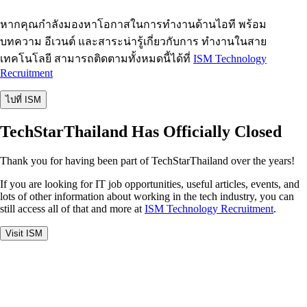
หากคุณกำลังมองหาโอกาสในการทำงานด้านไอที พร้อม
บทความ อีเวนต์ และสาระน่ารู้เกี่ยวกับการ ทำงานในสาย
เทคโนโลยี สามารถติดตามทั้งหมดนี้ได้ที่
ISM Technology
Recruitment
ไปที่ ISM
TechStarThailand Has Officially Closed
Thank you for having been part of TechStarThailand over the years!
If you are looking for IT job opportunities, useful articles, events, and
lots of other information about working in the tech industry, you can
still access all of that and more at
ISM Technology Recruitment
.
Visit ISM