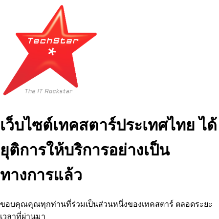
เว็บไซต์เทคสตาร์ประเทศไทย ได้
ยุติการให้บริการอย่างเป็น
ทางการแล้ว
ขอบคุณคุณทุกท่านที่ร่วมเป็นส่วนหนึ่งของเทคสตาร์ ตลอดระยะ
เวลาที่ผ่านมา