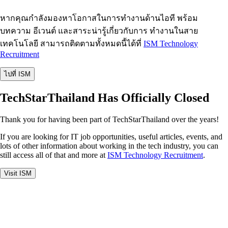
หากคุณกำลังมองหาโอกาสในการทำงานด้านไอที พร้อม
บทความ อีเวนต์ และสาระน่ารู้เกี่ยวกับการ ทำงานในสาย
เทคโนโลยี สามารถติดตามทั้งหมดนี้ได้ที่
ISM Technology
Recruitment
ไปที่ ISM
TechStarThailand Has Officially Closed
Thank you for having been part of TechStarThailand over the years!
If you are looking for IT job opportunities, useful articles, events, and
lots of other information about working in the tech industry, you can
still access all of that and more at
ISM Technology Recruitment
.
Visit ISM