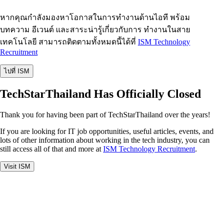
หากคุณกำลังมองหาโอกาสในการทำงานด้านไอที พร้อม
บทความ อีเวนต์ และสาระน่ารู้เกี่ยวกับการ ทำงานในสาย
เทคโนโลยี สามารถติดตามทั้งหมดนี้ได้ที่
ISM Technology
Recruitment
ไปที่ ISM
TechStarThailand Has Officially Closed
Thank you for having been part of TechStarThailand over the years!
If you are looking for IT job opportunities, useful articles, events, and
lots of other information about working in the tech industry, you can
still access all of that and more at
ISM Technology Recruitment
.
Visit ISM