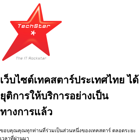
เว็บไซต์เทคสตาร์ประเทศไทย ได้
ยุติการให้บริการอย่างเป็น
ทางการแล้ว
ขอบคุณคุณทุกท่านที่ร่วมเป็นส่วนหนึ่งของเทคสตาร์ ตลอดระยะ
เวลาที่ผ่านมา