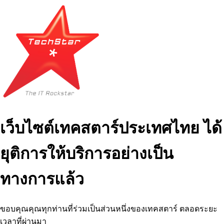
เว็บไซต์เทคสตาร์ประเทศไทย ได้
ยุติการให้บริการอย่างเป็น
ทางการแล้ว
ขอบคุณคุณทุกท่านที่ร่วมเป็นส่วนหนึ่งของเทคสตาร์ ตลอดระยะ
เวลาที่ผ่านมา