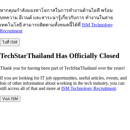
หากคุณกำลังมองหาโอกาสในการทำงานด้านไอที พร้อม
บทความ อีเวนต์ และสาระน่ารู้เกี่ยวกับการ ทำงานในสาย
เทคโนโลยี สามารถติดตามทั้งหมดนี้ได้ที่
ISM Technology
Recruitment
ไปที่ ISM
TechStarThailand Has Officially Closed
Thank you for having been part of TechStarThailand over the years!
If you are looking for IT job opportunities, useful articles, events, and
lots of other information about working in the tech industry, you can
still access all of that and more at
ISM Technology Recruitment
.
Visit ISM