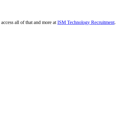
 access all of that and more at
ISM Technology Recruitment
.