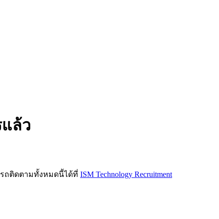
รแล้ว
ิดตามทั้งหมดนี้ได้ที่
ISM Technology Recruitment