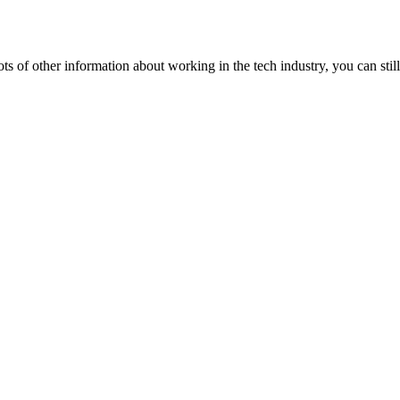
lots of other information about working in the tech industry, you can still