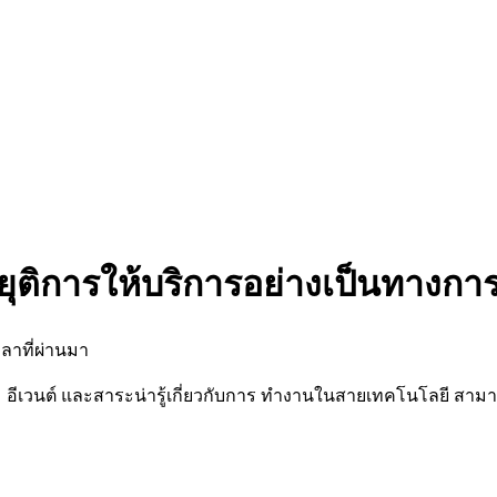
ยุติการให้บริการอย่างเป็นทางกา
ลาที่ผ่านมา
นต์ และสาระน่ารู้เกี่ยวกับการ ทำงานในสายเทคโนโลยี สามารถต