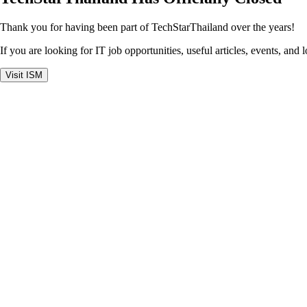
Thank you for having been part of TechStarThailand over the years!
If you are looking for IT job opportunities, useful articles, events, and 
Visit ISM