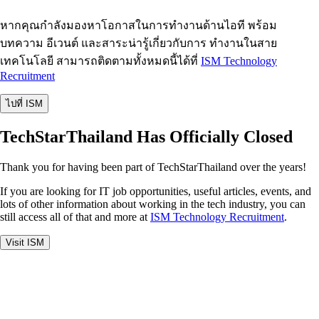
หากคุณกำลังมองหาโอกาสในการทำงานด้านไอที พร้อม
บทความ อีเวนต์ และสาระน่ารู้เกี่ยวกับการ ทำงานในสาย
เทคโนโลยี สามารถติดตามทั้งหมดนี้ได้ที่
ISM Technology
Recruitment
ไปที่ ISM
TechStarThailand Has Officially Closed
Thank you for having been part of TechStarThailand over the years!
If you are looking for IT job opportunities, useful articles, events, and
lots of other information about working in the tech industry, you can
still access all of that and more at
ISM Technology Recruitment
.
Visit ISM