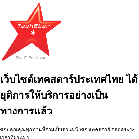
เว็บไซต์เทคสตาร์ประเทศไทย ได้
ยุติการให้บริการอย่างเป็น
ทางการแล้ว
ขอบคุณคุณทุกท่านที่ร่วมเป็นส่วนหนึ่งของเทคสตาร์ ตลอดระยะ
เวลาที่ผ่านมา