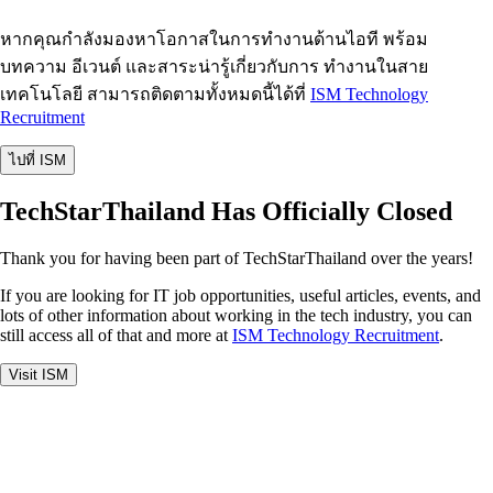
หากคุณกำลังมองหาโอกาสในการทำงานด้านไอที พร้อม
บทความ อีเวนต์ และสาระน่ารู้เกี่ยวกับการ ทำงานในสาย
เทคโนโลยี สามารถติดตามทั้งหมดนี้ได้ที่
ISM Technology
Recruitment
ไปที่ ISM
TechStarThailand Has Officially Closed
Thank you for having been part of TechStarThailand over the years!
If you are looking for IT job opportunities, useful articles, events, and
lots of other information about working in the tech industry, you can
still access all of that and more at
ISM Technology Recruitment
.
Visit ISM