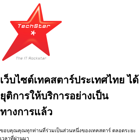
เว็บไซต์เทคสตาร์ประเทศไทย ได้
ยุติการให้บริการอย่างเป็น
ทางการแล้ว
ขอบคุณคุณทุกท่านที่ร่วมเป็นส่วนหนึ่งของเทคสตาร์ ตลอดระยะ
เวลาที่ผ่านมา