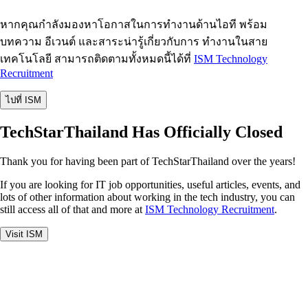
หากคุณกำลังมองหาโอกาสในการทำงานด้านไอที พร้อม
บทความ อีเวนต์ และสาระน่ารู้เกี่ยวกับการ ทำงานในสาย
เทคโนโลยี สามารถติดตามทั้งหมดนี้ได้ที่
ISM Technology
Recruitment
ไปที่ ISM
TechStarThailand Has Officially Closed
Thank you for having been part of TechStarThailand over the years!
If you are looking for IT job opportunities, useful articles, events, and
lots of other information about working in the tech industry, you can
still access all of that and more at
ISM Technology Recruitment
.
Visit ISM