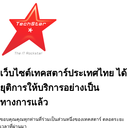
เว็บไซต์เทคสตาร์ประเทศไทย ได้
ยุติการให้บริการอย่างเป็น
ทางการแล้ว
ขอบคุณคุณทุกท่านที่ร่วมเป็นส่วนหนึ่งของเทคสตาร์ ตลอดระยะ
เวลาที่ผ่านมา