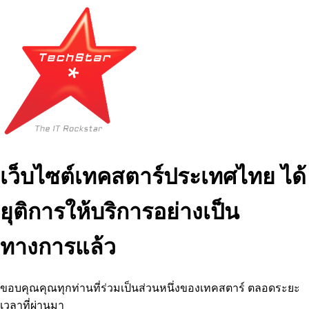
เว็บไซต์เทคสตาร์ประเทศไทย ได้
ยุติการให้บริการอย่างเป็น
ทางการแล้ว
ขอบคุณคุณทุกท่านที่ร่วมเป็นส่วนหนึ่งของเทคสตาร์ ตลอดระยะ
เวลาที่ผ่านมา