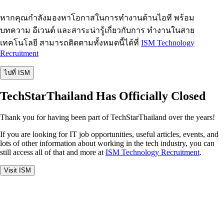
หากคุณกำลังมองหาโอกาสในการทำงานด้านไอที พร้อม
บทความ อีเวนต์ และสาระน่ารู้เกี่ยวกับการ ทำงานในสาย
เทคโนโลยี สามารถติดตามทั้งหมดนี้ได้ที่
ISM Technology
Recruitment
ไปที่ ISM
TechStarThailand Has Officially Closed
Thank you for having been part of TechStarThailand over the years!
If you are looking for IT job opportunities, useful articles, events, and
lots of other information about working in the tech industry, you can
still access all of that and more at
ISM Technology Recruitment
.
Visit ISM