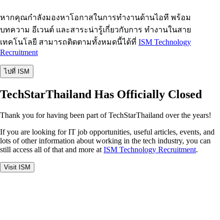
หากคุณกำลังมองหาโอกาสในการทำงานด้านไอที พร้อม
บทความ อีเวนต์ และสาระน่ารู้เกี่ยวกับการ ทำงานในสาย
เทคโนโลยี สามารถติดตามทั้งหมดนี้ได้ที่
ISM Technology
Recruitment
ไปที่ ISM
TechStarThailand Has Officially Closed
Thank you for having been part of TechStarThailand over the years!
If you are looking for IT job opportunities, useful articles, events, and
lots of other information about working in the tech industry, you can
still access all of that and more at
ISM Technology Recruitment
.
Visit ISM