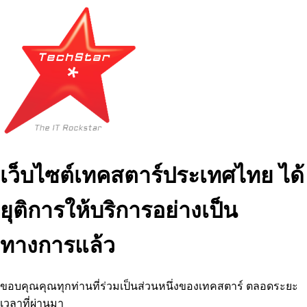
เว็บไซต์เทคสตาร์ประเทศไทย ได้
ยุติการให้บริการอย่างเป็น
ทางการแล้ว
ขอบคุณคุณทุกท่านที่ร่วมเป็นส่วนหนึ่งของเทคสตาร์ ตลอดระยะ
เวลาที่ผ่านมา