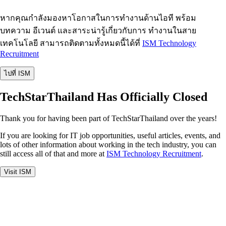
หากคุณกำลังมองหาโอกาสในการทำงานด้านไอที พร้อม
บทความ อีเวนต์ และสาระน่ารู้เกี่ยวกับการ ทำงานในสาย
เทคโนโลยี สามารถติดตามทั้งหมดนี้ได้ที่
ISM Technology
Recruitment
ไปที่ ISM
TechStarThailand Has Officially Closed
Thank you for having been part of TechStarThailand over the years!
If you are looking for IT job opportunities, useful articles, events, and
lots of other information about working in the tech industry, you can
still access all of that and more at
ISM Technology Recruitment
.
Visit ISM