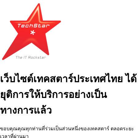
เว็บไซต์เทคสตาร์ประเทศไทย ได้
ยุติการให้บริการอย่างเป็น
ทางการแล้ว
ขอบคุณคุณทุกท่านที่ร่วมเป็นส่วนหนึ่งของเทคสตาร์ ตลอดระยะ
เวลาที่ผ่านมา