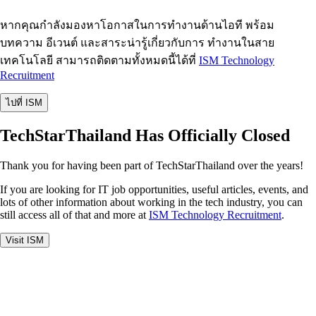
หากคุณกำลังมองหาโอกาสในการทำงานด้านไอที พร้อม
บทความ อีเวนต์ และสาระน่ารู้เกี่ยวกับการ ทำงานในสาย
เทคโนโลยี สามารถติดตามทั้งหมดนี้ได้ที่
ISM Technology
Recruitment
ไปที่ ISM
TechStarThailand Has Officially Closed
Thank you for having been part of TechStarThailand over the years!
If you are looking for IT job opportunities, useful articles, events, and
lots of other information about working in the tech industry, you can
still access all of that and more at
ISM Technology Recruitment
.
Visit ISM