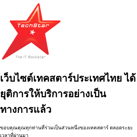
เว็บไซต์เทคสตาร์ประเทศไทย ได้
ยุติการให้บริการอย่างเป็น
ทางการแล้ว
ขอบคุณคุณทุกท่านที่ร่วมเป็นส่วนหนึ่งของเทคสตาร์ ตลอดระยะ
เวลาที่ผ่านมา