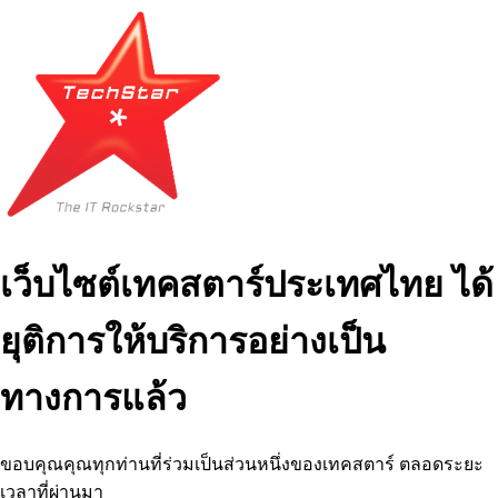
เว็บไซต์เทคสตาร์ประเทศไทย ได้
ยุติการให้บริการอย่างเป็น
ทางการแล้ว
ขอบคุณคุณทุกท่านที่ร่วมเป็นส่วนหนึ่งของเทคสตาร์ ตลอดระยะ
เวลาที่ผ่านมา