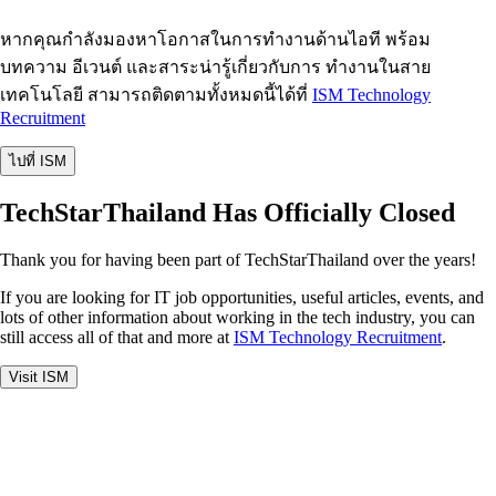
หากคุณกำลังมองหาโอกาสในการทำงานด้านไอที พร้อม
บทความ อีเวนต์ และสาระน่ารู้เกี่ยวกับการ ทำงานในสาย
เทคโนโลยี สามารถติดตามทั้งหมดนี้ได้ที่
ISM Technology
Recruitment
ไปที่ ISM
TechStarThailand Has Officially Closed
Thank you for having been part of TechStarThailand over the years!
If you are looking for IT job opportunities, useful articles, events, and
lots of other information about working in the tech industry, you can
still access all of that and more at
ISM Technology Recruitment
.
Visit ISM