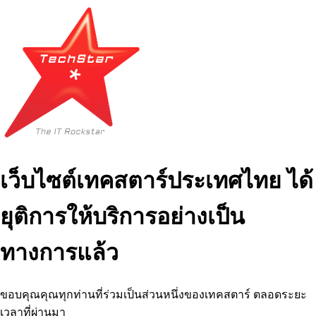
เว็บไซต์เทคสตาร์ประเทศไทย ได้
ยุติการให้บริการอย่างเป็น
ทางการแล้ว
ขอบคุณคุณทุกท่านที่ร่วมเป็นส่วนหนึ่งของเทคสตาร์ ตลอดระยะ
เวลาที่ผ่านมา