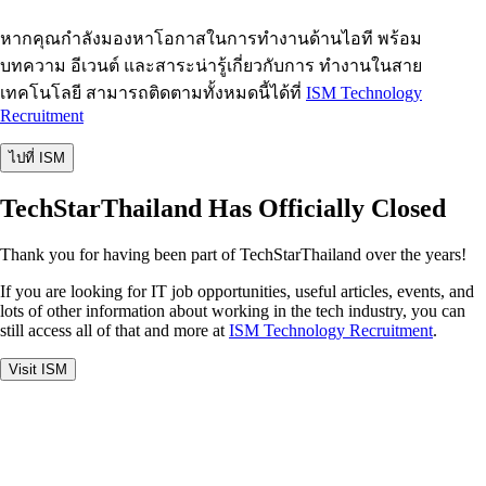
หากคุณกำลังมองหาโอกาสในการทำงานด้านไอที พร้อม
บทความ อีเวนต์ และสาระน่ารู้เกี่ยวกับการ ทำงานในสาย
เทคโนโลยี สามารถติดตามทั้งหมดนี้ได้ที่
ISM Technology
Recruitment
ไปที่ ISM
TechStarThailand Has Officially Closed
Thank you for having been part of TechStarThailand over the years!
If you are looking for IT job opportunities, useful articles, events, and
lots of other information about working in the tech industry, you can
still access all of that and more at
ISM Technology Recruitment
.
Visit ISM