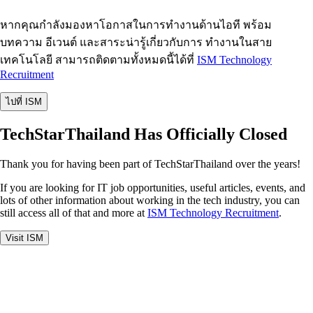
หากคุณกำลังมองหาโอกาสในการทำงานด้านไอที พร้อม
บทความ อีเวนต์ และสาระน่ารู้เกี่ยวกับการ ทำงานในสาย
เทคโนโลยี สามารถติดตามทั้งหมดนี้ได้ที่
ISM Technology
Recruitment
ไปที่ ISM
TechStarThailand Has Officially Closed
Thank you for having been part of TechStarThailand over the years!
If you are looking for IT job opportunities, useful articles, events, and
lots of other information about working in the tech industry, you can
still access all of that and more at
ISM Technology Recruitment
.
Visit ISM