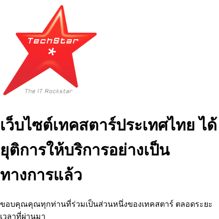
เว็บไซต์เทคสตาร์ประเทศไทย ได้
ยุติการให้บริการอย่างเป็น
ทางการแล้ว
ขอบคุณคุณทุกท่านที่ร่วมเป็นส่วนหนึ่งของเทคสตาร์ ตลอดระยะ
เวลาที่ผ่านมา