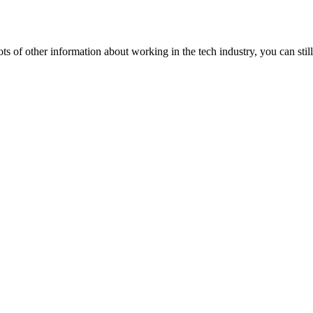
lots of other information about working in the tech industry, you can still