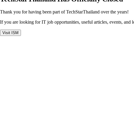
Thank you for having been part of TechStarThailand over the years!
If you are looking for IT job opportunities, useful articles, events, and 
Visit ISM