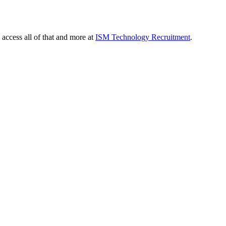
 access all of that and more at
ISM Technology Recruitment
.