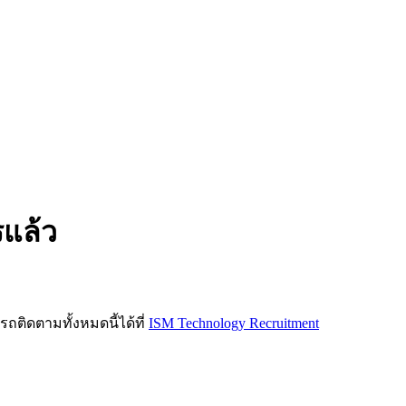
รแล้ว
ิดตามทั้งหมดนี้ได้ที่
ISM Technology Recruitment