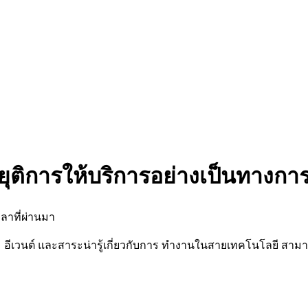
ยุติการให้บริการอย่างเป็นทางกา
ลาที่ผ่านมา
นต์ และสาระน่ารู้เกี่ยวกับการ ทำงานในสายเทคโนโลยี สามารถต