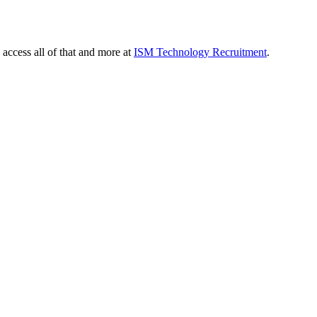
 access all of that and more at
ISM Technology Recruitment
.