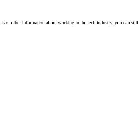
lots of other information about working in the tech industry, you can still