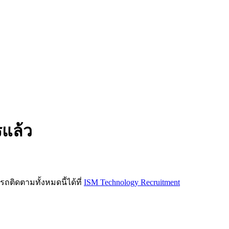
รแล้ว
ิดตามทั้งหมดนี้ได้ที่
ISM Technology Recruitment