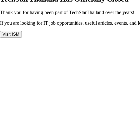
Thank you for having been part of TechStarThailand over the years!
If you are looking for IT job opportunities, useful articles, events, and 
Visit ISM