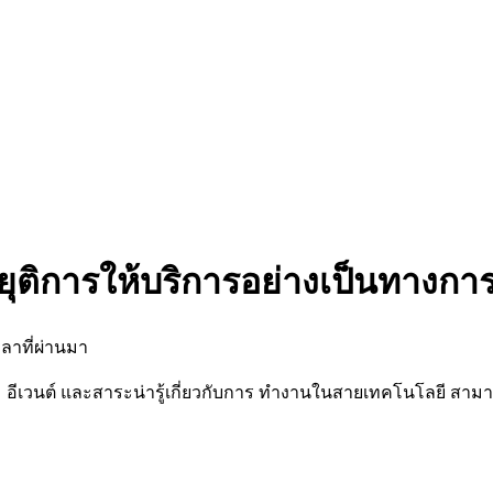
ยุติการให้บริการอย่างเป็นทางกา
ลาที่ผ่านมา
นต์ และสาระน่ารู้เกี่ยวกับการ ทำงานในสายเทคโนโลยี สามารถต