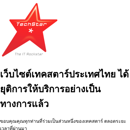
เว็บไซต์เทคสตาร์ประเทศไทย ได้
ยุติการให้บริการอย่างเป็น
ทางการแล้ว
ขอบคุณคุณทุกท่านที่ร่วมเป็นส่วนหนึ่งของเทคสตาร์ ตลอดระยะ
เวลาที่ผ่านมา