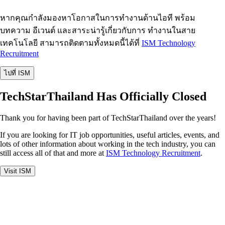
หากคุณกำลังมองหาโอกาสในการทำงานด้านไอที พร้อม
บทความ อีเวนต์ และสาระน่ารู้เกี่ยวกับการ ทำงานในสาย
เทคโนโลยี สามารถติดตามทั้งหมดนี้ได้ที่
ISM Technology
Recruitment
ไปที่ ISM
TechStarThailand Has Officially Closed
Thank you for having been part of TechStarThailand over the years!
If you are looking for IT job opportunities, useful articles, events, and
lots of other information about working in the tech industry, you can
still access all of that and more at
ISM Technology Recruitment
.
Visit ISM