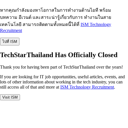
หากคุณกำลังมองหาโอกาสในการทำงานด้านไอที พร้อม
บทความ อีเวนต์ และสาระน่ารู้เกี่ยวกับการ ทำงานในสาย
เทคโนโลยี สามารถติดตามทั้งหมดนี้ได้ที่
ISM Technology
Recruitment
ไปที่ ISM
TechStarThailand Has Officially Closed
Thank you for having been part of TechStarThailand over the years!
If you are looking for IT job opportunities, useful articles, events, and
lots of other information about working in the tech industry, you can
still access all of that and more at
ISM Technology Recruitment
.
Visit ISM