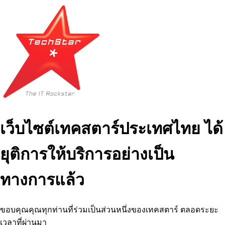
เว็บไซต์เทคสตาร์ประเทศไทย ได้
ยุติการให้บริการอย่างเป็น
ทางการแล้ว
ขอบคุณคุณทุกท่านที่ร่วมเป็นส่วนหนึ่งของเทคสตาร์ ตลอดระยะ
เวลาที่ผ่านมา