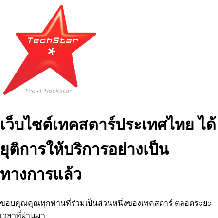
เว็บไซต์เทคสตาร์ประเทศไทย ได้
ยุติการให้บริการอย่างเป็น
ทางการแล้ว
ขอบคุณคุณทุกท่านที่ร่วมเป็นส่วนหนึ่งของเทคสตาร์ ตลอดระยะ
เวลาที่ผ่านมา