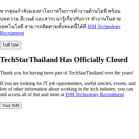
หากคุณกำลังมองหาโอกาสในการทำงานด้านไอที พร้อม
บทความ อีเวนต์ และสาระน่ารู้เกี่ยวกับการ ทำงานในสาย
เทคโนโลยี สามารถติดตามทั้งหมดนี้ได้ที่
ISM Technology
Recruitment
ไปที่ ISM
TechStarThailand Has Officially Closed
Thank you for having been part of TechStarThailand over the years!
If you are looking for IT job opportunities, useful articles, events, and
lots of other information about working in the tech industry, you can
still access all of that and more at
ISM Technology Recruitment
.
Visit ISM