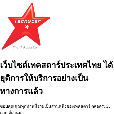
เว็บไซต์เทคสตาร์ประเทศไทย ได้
ยุติการให้บริการอย่างเป็น
ทางการแล้ว
ขอบคุณคุณทุกท่านที่ร่วมเป็นส่วนหนึ่งของเทคสตาร์ ตลอดระยะ
เวลาที่ผ่านมา