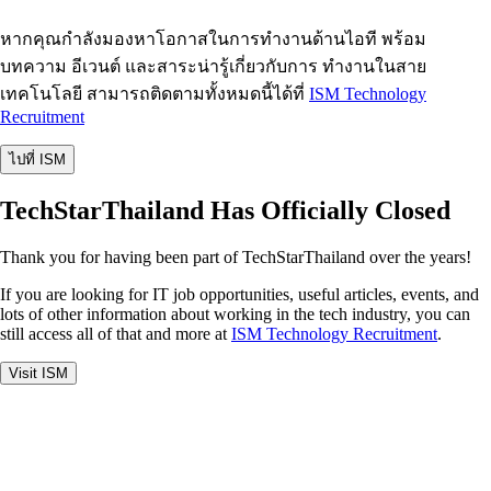
หากคุณกำลังมองหาโอกาสในการทำงานด้านไอที พร้อม
บทความ อีเวนต์ และสาระน่ารู้เกี่ยวกับการ ทำงานในสาย
เทคโนโลยี สามารถติดตามทั้งหมดนี้ได้ที่
ISM Technology
Recruitment
ไปที่ ISM
TechStarThailand Has Officially Closed
Thank you for having been part of TechStarThailand over the years!
If you are looking for IT job opportunities, useful articles, events, and
lots of other information about working in the tech industry, you can
still access all of that and more at
ISM Technology Recruitment
.
Visit ISM