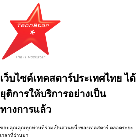
เว็บไซต์เทคสตาร์ประเทศไทย ได้
ยุติการให้บริการอย่างเป็น
ทางการแล้ว
ขอบคุณคุณทุกท่านที่ร่วมเป็นส่วนหนึ่งของเทคสตาร์ ตลอดระยะ
เวลาที่ผ่านมา