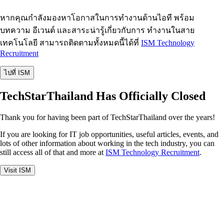
หากคุณกำลังมองหาโอกาสในการทำงานด้านไอที พร้อม
บทความ อีเวนต์ และสาระน่ารู้เกี่ยวกับการ ทำงานในสาย
เทคโนโลยี สามารถติดตามทั้งหมดนี้ได้ที่
ISM Technology
Recruitment
ไปที่ ISM
TechStarThailand Has Officially Closed
Thank you for having been part of TechStarThailand over the years!
If you are looking for IT job opportunities, useful articles, events, and
lots of other information about working in the tech industry, you can
still access all of that and more at
ISM Technology Recruitment
.
Visit ISM