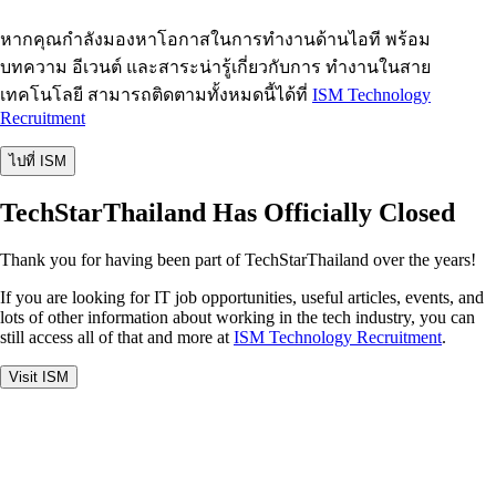
หากคุณกำลังมองหาโอกาสในการทำงานด้านไอที พร้อม
บทความ อีเวนต์ และสาระน่ารู้เกี่ยวกับการ ทำงานในสาย
เทคโนโลยี สามารถติดตามทั้งหมดนี้ได้ที่
ISM Technology
Recruitment
ไปที่ ISM
TechStarThailand Has Officially Closed
Thank you for having been part of TechStarThailand over the years!
If you are looking for IT job opportunities, useful articles, events, and
lots of other information about working in the tech industry, you can
still access all of that and more at
ISM Technology Recruitment
.
Visit ISM