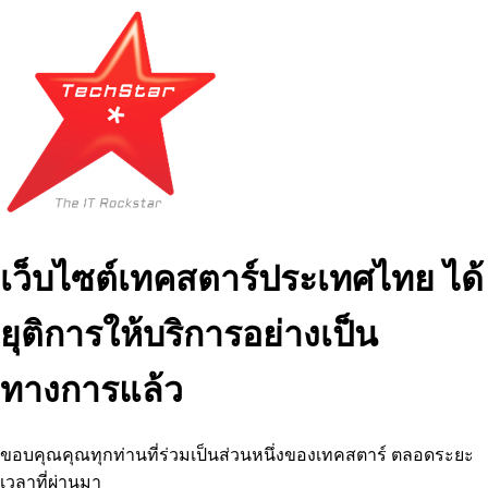
เว็บไซต์เทคสตาร์ประเทศไทย ได้
ยุติการให้บริการอย่างเป็น
ทางการแล้ว
ขอบคุณคุณทุกท่านที่ร่วมเป็นส่วนหนึ่งของเทคสตาร์ ตลอดระยะ
เวลาที่ผ่านมา