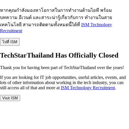
หากคุณกำลังมองหาโอกาสในการทำงานด้านไอที พร้อม
บทความ อีเวนต์ และสาระน่ารู้เกี่ยวกับการ ทำงานในสาย
เทคโนโลยี สามารถติดตามทั้งหมดนี้ได้ที่
ISM Technology
Recruitment
ไปที่ ISM
TechStarThailand Has Officially Closed
Thank you for having been part of TechStarThailand over the years!
If you are looking for IT job opportunities, useful articles, events, and
lots of other information about working in the tech industry, you can
still access all of that and more at
ISM Technology Recruitment
.
Visit ISM