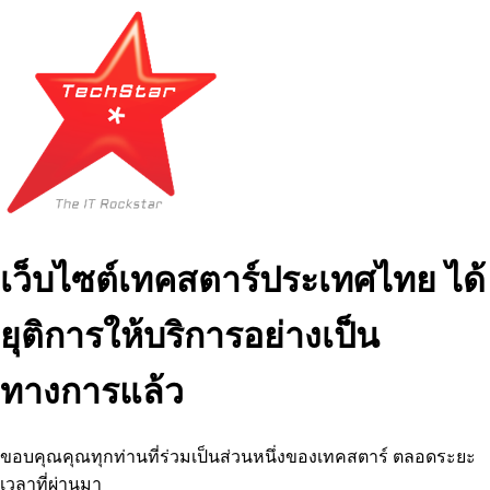
เว็บไซต์เทคสตาร์ประเทศไทย ได้
ยุติการให้บริการอย่างเป็น
ทางการแล้ว
ขอบคุณคุณทุกท่านที่ร่วมเป็นส่วนหนึ่งของเทคสตาร์ ตลอดระยะ
เวลาที่ผ่านมา