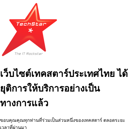
เว็บไซต์เทคสตาร์ประเทศไทย ได้
ยุติการให้บริการอย่างเป็น
ทางการแล้ว
ขอบคุณคุณทุกท่านที่ร่วมเป็นส่วนหนึ่งของเทคสตาร์ ตลอดระยะ
เวลาที่ผ่านมา