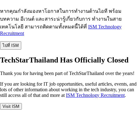
หากคุณกำลังมองหาโอกาสในการทำงานด้านไอที พร้อม
บทความ อีเวนต์ และสาระน่ารู้เกี่ยวกับการ ทำงานในสาย
เทคโนโลยี สามารถติดตามทั้งหมดนี้ได้ที่
ISM Technology
Recruitment
ไปที่ ISM
TechStarThailand Has Officially Closed
Thank you for having been part of TechStarThailand over the years!
If you are looking for IT job opportunities, useful articles, events, and
lots of other information about working in the tech industry, you can
still access all of that and more at
ISM Technology Recruitment
.
Visit ISM