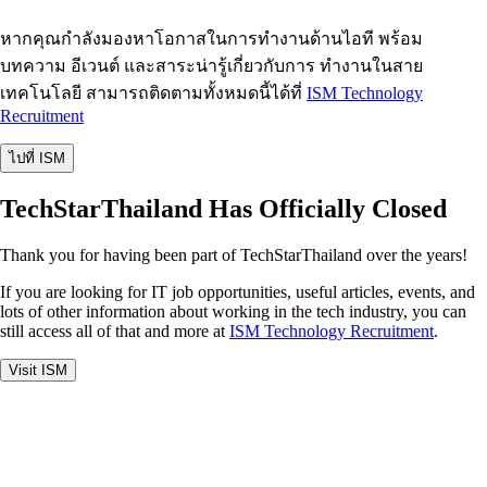
หากคุณกำลังมองหาโอกาสในการทำงานด้านไอที พร้อม
บทความ อีเวนต์ และสาระน่ารู้เกี่ยวกับการ ทำงานในสาย
เทคโนโลยี สามารถติดตามทั้งหมดนี้ได้ที่
ISM Technology
Recruitment
ไปที่ ISM
TechStarThailand Has Officially Closed
Thank you for having been part of TechStarThailand over the years!
If you are looking for IT job opportunities, useful articles, events, and
lots of other information about working in the tech industry, you can
still access all of that and more at
ISM Technology Recruitment
.
Visit ISM