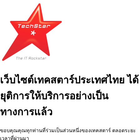
เว็บไซต์เทคสตาร์ประเทศไทย ได้
ยุติการให้บริการอย่างเป็น
ทางการแล้ว
ขอบคุณคุณทุกท่านที่ร่วมเป็นส่วนหนึ่งของเทคสตาร์ ตลอดระยะ
เวลาที่ผ่านมา