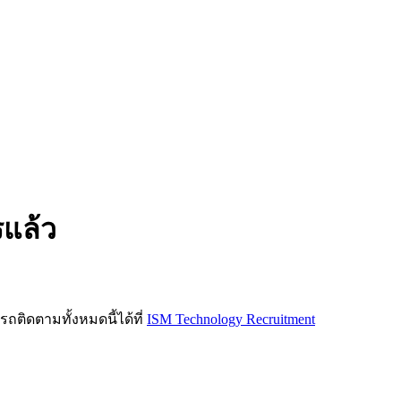
รแล้ว
ิดตามทั้งหมดนี้ได้ที่
ISM Technology Recruitment