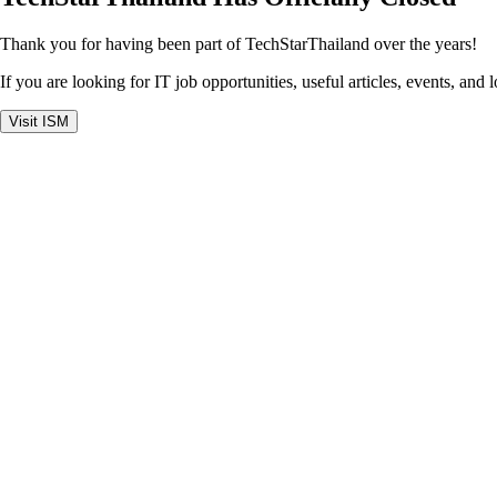
Thank you for having been part of TechStarThailand over the years!
If you are looking for IT job opportunities, useful articles, events, and 
Visit ISM