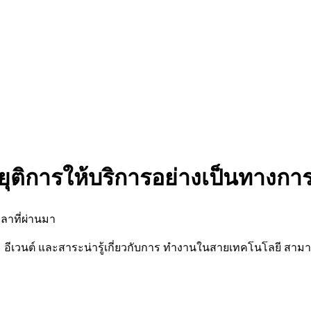
ยุติการให้บริการอย่างเป็นทางกา
ลาที่ผ่านมา
นต์ และสาระน่ารู้เกี่ยวกับการ ทำงานในสายเทคโนโลยี สามารถต