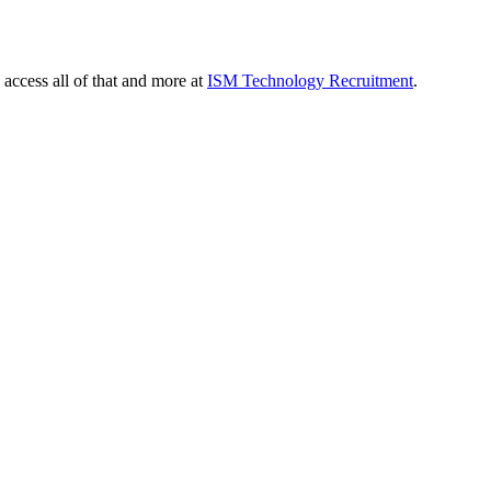
 access all of that and more at
ISM Technology Recruitment
.