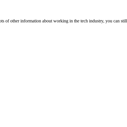
lots of other information about working in the tech industry, you can still