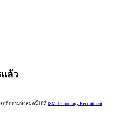
รแล้ว
ิดตามทั้งหมดนี้ได้ที่
ISM Technology Recruitment