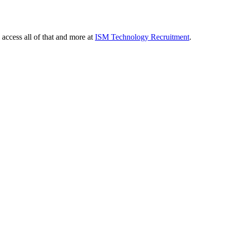
 access all of that and more at
ISM Technology Recruitment
.