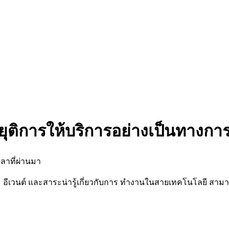
ยุติการให้บริการอย่างเป็นทางกา
ลาที่ผ่านมา
นต์ และสาระน่ารู้เกี่ยวกับการ ทำงานในสายเทคโนโลยี สามารถต