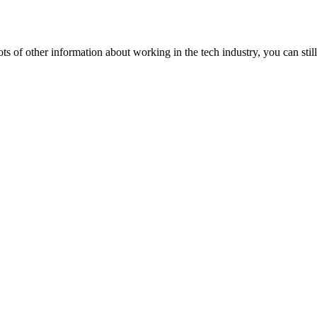
lots of other information about working in the tech industry, you can still