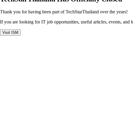
Thank you for having been part of TechStarThailand over the years!
If you are looking for IT job opportunities, useful articles, events, and 
Visit ISM