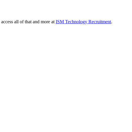
 access all of that and more at
ISM Technology Recruitment
.