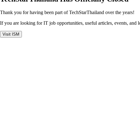
Thank you for having been part of TechStarThailand over the years!
If you are looking for IT job opportunities, useful articles, events, and 
Visit ISM