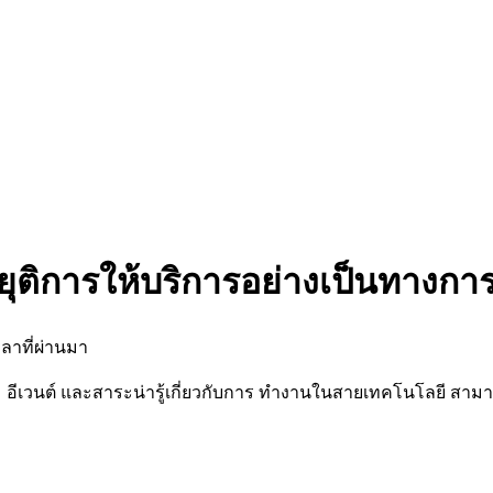
ยุติการให้บริการอย่างเป็นทางกา
ลาที่ผ่านมา
นต์ และสาระน่ารู้เกี่ยวกับการ ทำงานในสายเทคโนโลยี สามารถต