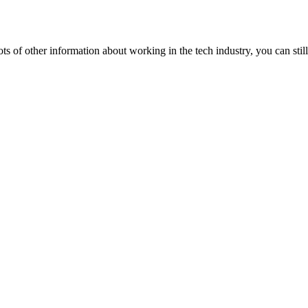
lots of other information about working in the tech industry, you can still