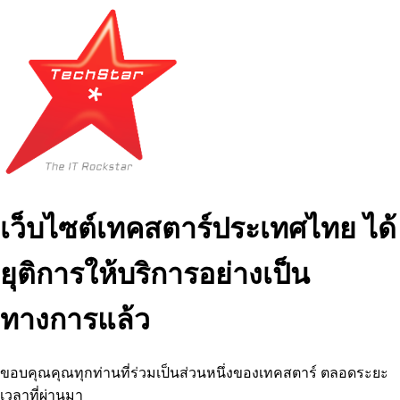
เว็บไซต์เทคสตาร์ประเทศไทย ได้
ยุติการให้บริการอย่างเป็น
ทางการแล้ว
ขอบคุณคุณทุกท่านที่ร่วมเป็นส่วนหนึ่งของเทคสตาร์ ตลอดระยะ
เวลาที่ผ่านมา