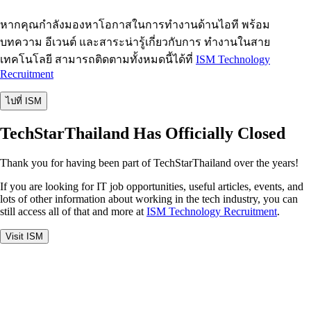
หากคุณกำลังมองหาโอกาสในการทำงานด้านไอที พร้อม
บทความ อีเวนต์ และสาระน่ารู้เกี่ยวกับการ ทำงานในสาย
เทคโนโลยี สามารถติดตามทั้งหมดนี้ได้ที่
ISM Technology
Recruitment
ไปที่ ISM
TechStarThailand Has Officially Closed
Thank you for having been part of TechStarThailand over the years!
If you are looking for IT job opportunities, useful articles, events, and
lots of other information about working in the tech industry, you can
still access all of that and more at
ISM Technology Recruitment
.
Visit ISM