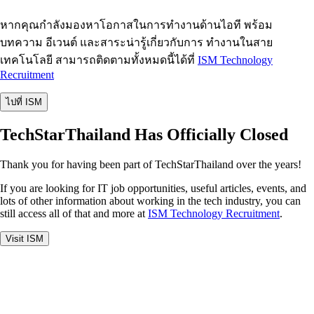
หากคุณกำลังมองหาโอกาสในการทำงานด้านไอที พร้อม
บทความ อีเวนต์ และสาระน่ารู้เกี่ยวกับการ ทำงานในสาย
เทคโนโลยี สามารถติดตามทั้งหมดนี้ได้ที่
ISM Technology
Recruitment
ไปที่ ISM
TechStarThailand Has Officially Closed
Thank you for having been part of TechStarThailand over the years!
If you are looking for IT job opportunities, useful articles, events, and
lots of other information about working in the tech industry, you can
still access all of that and more at
ISM Technology Recruitment
.
Visit ISM