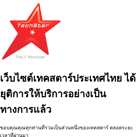
เว็บไซต์เทคสตาร์ประเทศไทย ได้
ยุติการให้บริการอย่างเป็น
ทางการแล้ว
ขอบคุณคุณทุกท่านที่ร่วมเป็นส่วนหนึ่งของเทคสตาร์ ตลอดระยะ
เวลาที่ผ่านมา