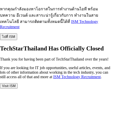
หากคุณกำลังมองหาโอกาสในการทำงานด้านไอที พร้อม
บทความ อีเวนต์ และสาระน่ารู้เกี่ยวกับการ ทำงานในสาย
เทคโนโลยี สามารถติดตามทั้งหมดนี้ได้ที่
ISM Technology
Recruitment
ไปที่ ISM
TechStarThailand Has Officially Closed
Thank you for having been part of TechStarThailand over the years!
If you are looking for IT job opportunities, useful articles, events, and
lots of other information about working in the tech industry, you can
still access all of that and more at
ISM Technology Recruitment
.
Visit ISM