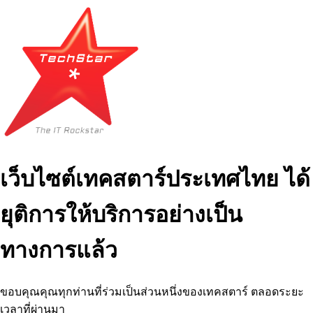
เว็บไซต์เทคสตาร์ประเทศไทย ได้
ยุติการให้บริการอย่างเป็น
ทางการแล้ว
ขอบคุณคุณทุกท่านที่ร่วมเป็นส่วนหนึ่งของเทคสตาร์ ตลอดระยะ
เวลาที่ผ่านมา