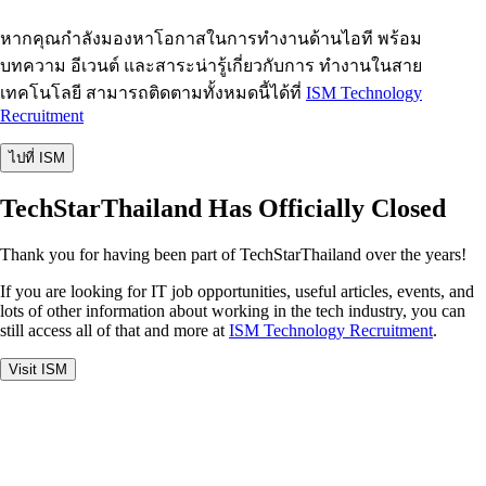
หากคุณกำลังมองหาโอกาสในการทำงานด้านไอที พร้อม
บทความ อีเวนต์ และสาระน่ารู้เกี่ยวกับการ ทำงานในสาย
เทคโนโลยี สามารถติดตามทั้งหมดนี้ได้ที่
ISM Technology
Recruitment
ไปที่ ISM
TechStarThailand Has Officially Closed
Thank you for having been part of TechStarThailand over the years!
If you are looking for IT job opportunities, useful articles, events, and
lots of other information about working in the tech industry, you can
still access all of that and more at
ISM Technology Recruitment
.
Visit ISM