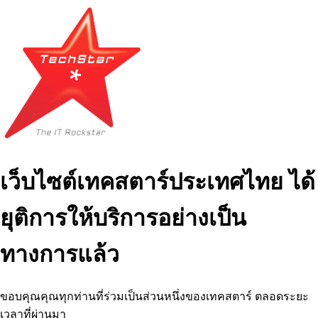
เว็บไซต์เทคสตาร์ประเทศไทย ได้
ยุติการให้บริการอย่างเป็น
ทางการแล้ว
ขอบคุณคุณทุกท่านที่ร่วมเป็นส่วนหนึ่งของเทคสตาร์ ตลอดระยะ
เวลาที่ผ่านมา