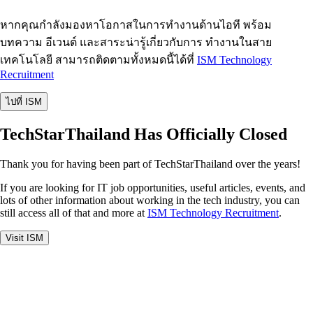
หากคุณกำลังมองหาโอกาสในการทำงานด้านไอที พร้อม
บทความ อีเวนต์ และสาระน่ารู้เกี่ยวกับการ ทำงานในสาย
เทคโนโลยี สามารถติดตามทั้งหมดนี้ได้ที่
ISM Technology
Recruitment
ไปที่ ISM
TechStarThailand Has Officially Closed
Thank you for having been part of TechStarThailand over the years!
If you are looking for IT job opportunities, useful articles, events, and
lots of other information about working in the tech industry, you can
still access all of that and more at
ISM Technology Recruitment
.
Visit ISM