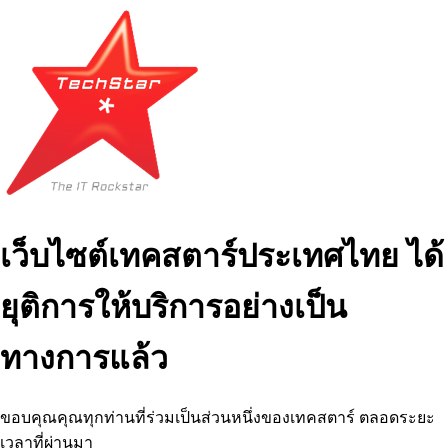
เว็บไซต์เทคสตาร์ประเทศไทย ได้
ยุติการให้บริการอย่างเป็น
ทางการแล้ว
ขอบคุณคุณทุกท่านที่ร่วมเป็นส่วนหนึ่งของเทคสตาร์ ตลอดระยะ
เวลาที่ผ่านมา