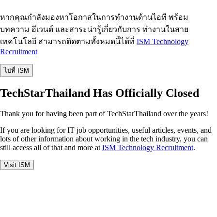
หากคุณกำลังมองหาโอกาสในการทำงานด้านไอที พร้อม
บทความ อีเวนต์ และสาระน่ารู้เกี่ยวกับการ ทำงานในสาย
เทคโนโลยี สามารถติดตามทั้งหมดนี้ได้ที่
ISM Technology
Recruitment
ไปที่ ISM
TechStarThailand Has Officially Closed
Thank you for having been part of TechStarThailand over the years!
If you are looking for IT job opportunities, useful articles, events, and
lots of other information about working in the tech industry, you can
still access all of that and more at
ISM Technology Recruitment
.
Visit ISM