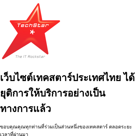
เว็บไซต์เทคสตาร์ประเทศไทย ได้
ยุติการให้บริการอย่างเป็น
ทางการแล้ว
ขอบคุณคุณทุกท่านที่ร่วมเป็นส่วนหนึ่งของเทคสตาร์ ตลอดระยะ
เวลาที่ผ่านมา