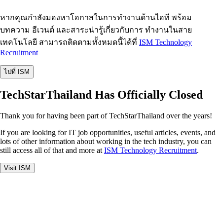
หากคุณกำลังมองหาโอกาสในการทำงานด้านไอที พร้อม
บทความ อีเวนต์ และสาระน่ารู้เกี่ยวกับการ ทำงานในสาย
เทคโนโลยี สามารถติดตามทั้งหมดนี้ได้ที่
ISM Technology
Recruitment
ไปที่ ISM
TechStarThailand Has Officially Closed
Thank you for having been part of TechStarThailand over the years!
If you are looking for IT job opportunities, useful articles, events, and
lots of other information about working in the tech industry, you can
still access all of that and more at
ISM Technology Recruitment
.
Visit ISM