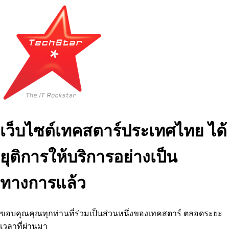
เว็บไซต์เทคสตาร์ประเทศไทย ได้
ยุติการให้บริการอย่างเป็น
ทางการแล้ว
ขอบคุณคุณทุกท่านที่ร่วมเป็นส่วนหนึ่งของเทคสตาร์ ตลอดระยะ
เวลาที่ผ่านมา