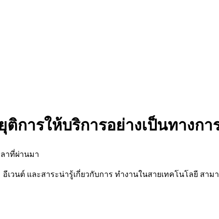
ยุติการให้บริการอย่างเป็นทางกา
ลาที่ผ่านมา
นต์ และสาระน่ารู้เกี่ยวกับการ ทำงานในสายเทคโนโลยี สามารถต