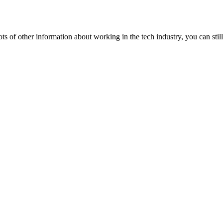
lots of other information about working in the tech industry, you can still