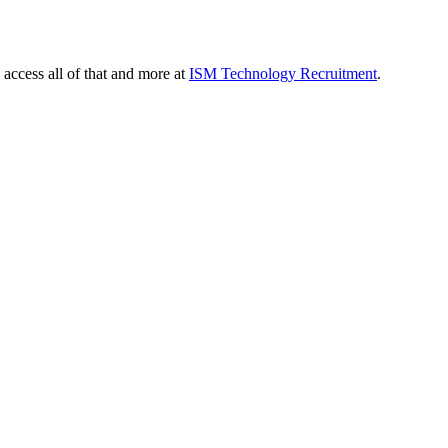
 access all of that and more at
ISM Technology Recruitment
.