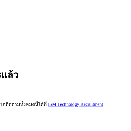
รแล้ว
ิดตามทั้งหมดนี้ได้ที่
ISM Technology Recruitment