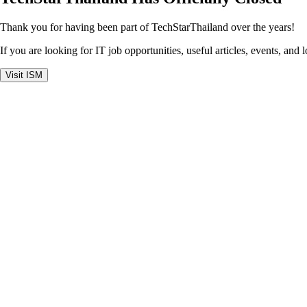
Thank you for having been part of TechStarThailand over the years!
If you are looking for IT job opportunities, useful articles, events, and 
Visit ISM