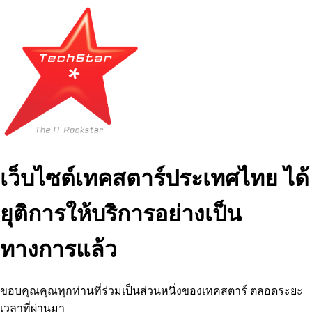
เว็บไซต์เทคสตาร์ประเทศไทย ได้
ยุติการให้บริการอย่างเป็น
ทางการแล้ว
ขอบคุณคุณทุกท่านที่ร่วมเป็นส่วนหนึ่งของเทคสตาร์ ตลอดระยะ
เวลาที่ผ่านมา