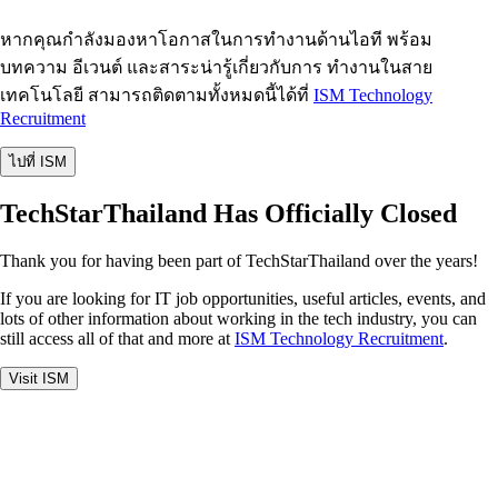
หากคุณกำลังมองหาโอกาสในการทำงานด้านไอที พร้อม
บทความ อีเวนต์ และสาระน่ารู้เกี่ยวกับการ ทำงานในสาย
เทคโนโลยี สามารถติดตามทั้งหมดนี้ได้ที่
ISM Technology
Recruitment
ไปที่ ISM
TechStarThailand Has Officially Closed
Thank you for having been part of TechStarThailand over the years!
If you are looking for IT job opportunities, useful articles, events, and
lots of other information about working in the tech industry, you can
still access all of that and more at
ISM Technology Recruitment
.
Visit ISM