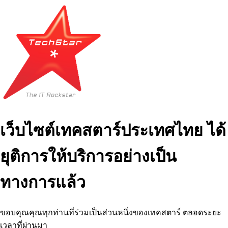
เว็บไซต์เทคสตาร์ประเทศไทย ได้
ยุติการให้บริการอย่างเป็น
ทางการแล้ว
ขอบคุณคุณทุกท่านที่ร่วมเป็นส่วนหนึ่งของเทคสตาร์ ตลอดระยะ
เวลาที่ผ่านมา