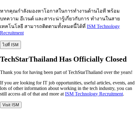
หากคุณกำลังมองหาโอกาสในการทำงานด้านไอที พร้อม
บทความ อีเวนต์ และสาระน่ารู้เกี่ยวกับการ ทำงานในสาย
เทคโนโลยี สามารถติดตามทั้งหมดนี้ได้ที่
ISM Technology
Recruitment
ไปที่ ISM
TechStarThailand Has Officially Closed
Thank you for having been part of TechStarThailand over the years!
If you are looking for IT job opportunities, useful articles, events, and
lots of other information about working in the tech industry, you can
still access all of that and more at
ISM Technology Recruitment
.
Visit ISM