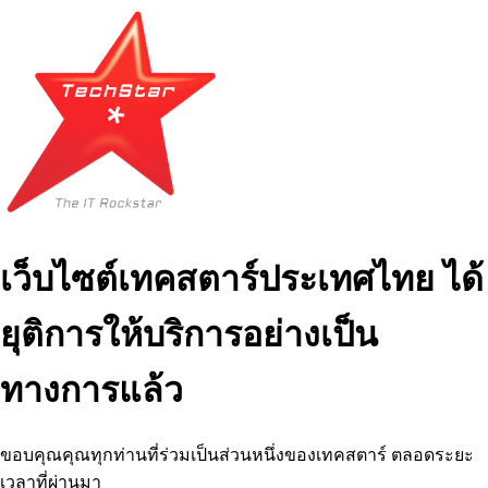
เว็บไซต์เทคสตาร์ประเทศไทย ได้
ยุติการให้บริการอย่างเป็น
ทางการแล้ว
ขอบคุณคุณทุกท่านที่ร่วมเป็นส่วนหนึ่งของเทคสตาร์ ตลอดระยะ
เวลาที่ผ่านมา