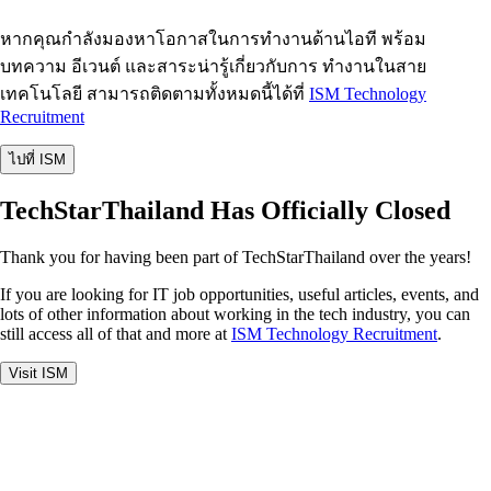
หากคุณกำลังมองหาโอกาสในการทำงานด้านไอที พร้อม
บทความ อีเวนต์ และสาระน่ารู้เกี่ยวกับการ ทำงานในสาย
เทคโนโลยี สามารถติดตามทั้งหมดนี้ได้ที่
ISM Technology
Recruitment
ไปที่ ISM
TechStarThailand Has Officially Closed
Thank you for having been part of TechStarThailand over the years!
If you are looking for IT job opportunities, useful articles, events, and
lots of other information about working in the tech industry, you can
still access all of that and more at
ISM Technology Recruitment
.
Visit ISM