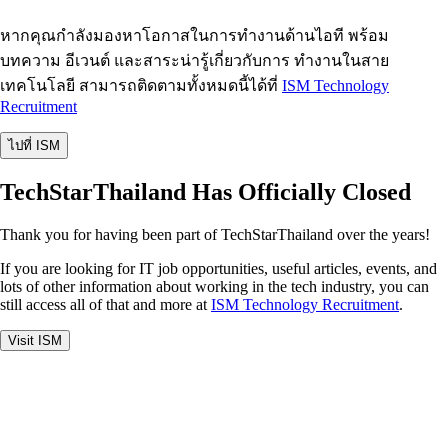
หากคุณกำลังมองหาโอกาสในการทำงานด้านไอที พร้อม
บทความ อีเวนต์ และสาระน่ารู้เกี่ยวกับการ ทำงานในสาย
เทคโนโลยี สามารถติดตามทั้งหมดนี้ได้ที่
ISM Technology
Recruitment
ไปที่ ISM
TechStarThailand Has Officially Closed
Thank you for having been part of TechStarThailand over the years!
If you are looking for IT job opportunities, useful articles, events, and
lots of other information about working in the tech industry, you can
still access all of that and more at
ISM Technology Recruitment
.
Visit ISM