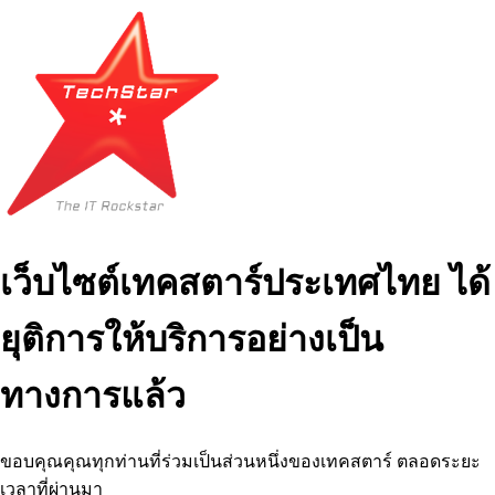
เว็บไซต์เทคสตาร์ประเทศไทย ได้
ยุติการให้บริการอย่างเป็น
ทางการแล้ว
ขอบคุณคุณทุกท่านที่ร่วมเป็นส่วนหนึ่งของเทคสตาร์ ตลอดระยะ
เวลาที่ผ่านมา