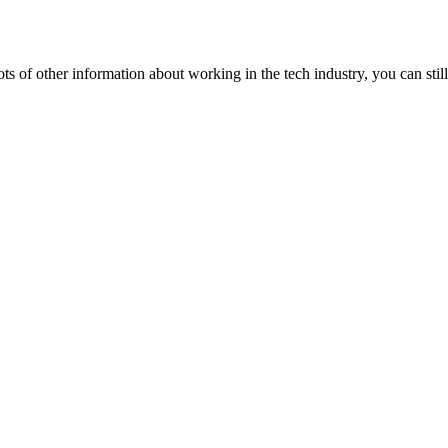
lots of other information about working in the tech industry, you can still