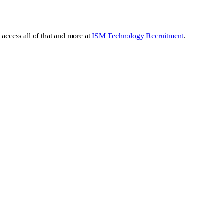
 access all of that and more at
ISM Technology Recruitment
.