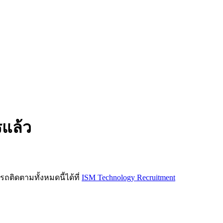
รแล้ว
ิดตามทั้งหมดนี้ได้ที่
ISM Technology Recruitment