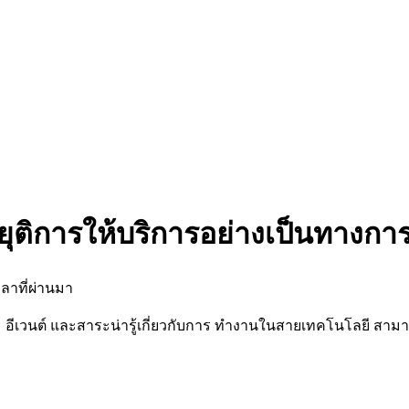
ยุติการให้บริการอย่างเป็นทางกา
ลาที่ผ่านมา
นต์ และสาระน่ารู้เกี่ยวกับการ ทำงานในสายเทคโนโลยี สามารถต