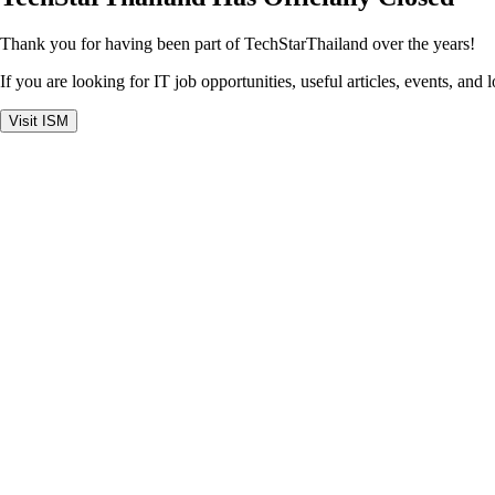
Thank you for having been part of TechStarThailand over the years!
If you are looking for IT job opportunities, useful articles, events, and 
Visit ISM