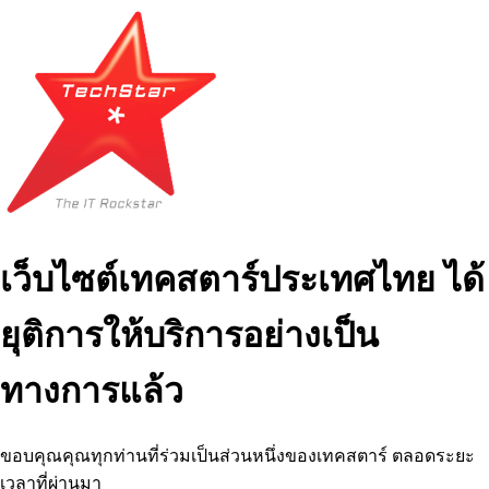
เว็บไซต์เทคสตาร์ประเทศไทย ได้
ยุติการให้บริการอย่างเป็น
ทางการแล้ว
ขอบคุณคุณทุกท่านที่ร่วมเป็นส่วนหนึ่งของเทคสตาร์ ตลอดระยะ
เวลาที่ผ่านมา