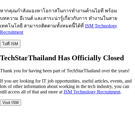
หากคุณกำลังมองหาโอกาสในการทำงานด้านไอที พร้อม
บทความ อีเวนต์ และสาระน่ารู้เกี่ยวกับการ ทำงานในสาย
เทคโนโลยี สามารถติดตามทั้งหมดนี้ได้ที่
ISM Technology
Recruitment
ไปที่ ISM
TechStarThailand Has Officially Closed
Thank you for having been part of TechStarThailand over the years!
If you are looking for IT job opportunities, useful articles, events, and
lots of other information about working in the tech industry, you can
still access all of that and more at
ISM Technology Recruitment
.
Visit ISM