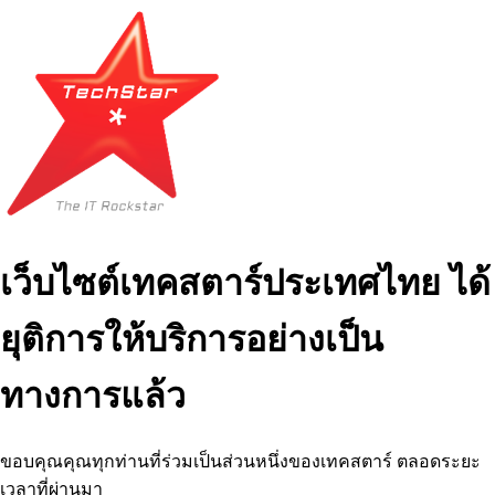
เว็บไซต์เทคสตาร์ประเทศไทย ได้
ยุติการให้บริการอย่างเป็น
ทางการแล้ว
ขอบคุณคุณทุกท่านที่ร่วมเป็นส่วนหนึ่งของเทคสตาร์ ตลอดระยะ
เวลาที่ผ่านมา