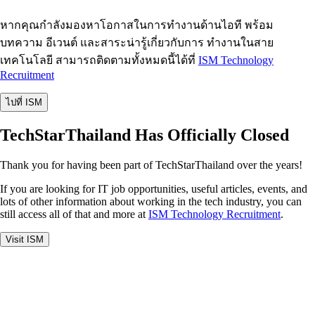
หากคุณกำลังมองหาโอกาสในการทำงานด้านไอที พร้อม
บทความ อีเวนต์ และสาระน่ารู้เกี่ยวกับการ ทำงานในสาย
เทคโนโลยี สามารถติดตามทั้งหมดนี้ได้ที่
ISM Technology
Recruitment
ไปที่ ISM
TechStarThailand Has Officially Closed
Thank you for having been part of TechStarThailand over the years!
If you are looking for IT job opportunities, useful articles, events, and
lots of other information about working in the tech industry, you can
still access all of that and more at
ISM Technology Recruitment
.
Visit ISM