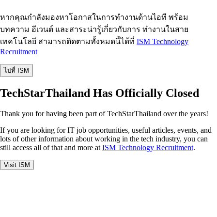
หากคุณกำลังมองหาโอกาสในการทำงานด้านไอที พร้อม
บทความ อีเวนต์ และสาระน่ารู้เกี่ยวกับการ ทำงานในสาย
เทคโนโลยี สามารถติดตามทั้งหมดนี้ได้ที่
ISM Technology
Recruitment
ไปที่ ISM
TechStarThailand Has Officially Closed
Thank you for having been part of TechStarThailand over the years!
If you are looking for IT job opportunities, useful articles, events, and
lots of other information about working in the tech industry, you can
still access all of that and more at
ISM Technology Recruitment
.
Visit ISM