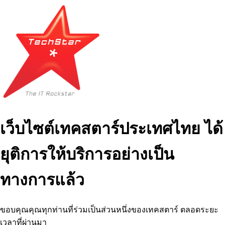
เว็บไซต์เทคสตาร์ประเทศไทย ได้
ยุติการให้บริการอย่างเป็น
ทางการแล้ว
ขอบคุณคุณทุกท่านที่ร่วมเป็นส่วนหนึ่งของเทคสตาร์ ตลอดระยะ
เวลาที่ผ่านมา