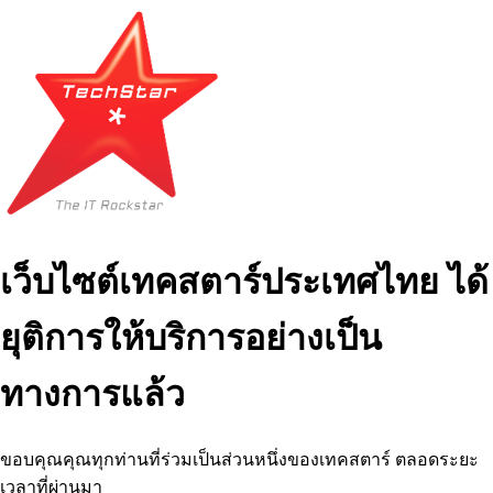
เว็บไซต์เทคสตาร์ประเทศไทย ได้
ยุติการให้บริการอย่างเป็น
ทางการแล้ว
ขอบคุณคุณทุกท่านที่ร่วมเป็นส่วนหนึ่งของเทคสตาร์ ตลอดระยะ
เวลาที่ผ่านมา