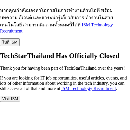
หากคุณกำลังมองหาโอกาสในการทำงานด้านไอที พร้อม
บทความ อีเวนต์ และสาระน่ารู้เกี่ยวกับการ ทำงานในสาย
เทคโนโลยี สามารถติดตามทั้งหมดนี้ได้ที่
ISM Technology
Recruitment
ไปที่ ISM
TechStarThailand Has Officially Closed
Thank you for having been part of TechStarThailand over the years!
If you are looking for IT job opportunities, useful articles, events, and
lots of other information about working in the tech industry, you can
still access all of that and more at
ISM Technology Recruitment
.
Visit ISM